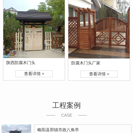
陕西防腐木门头
防腐木门头厂家
查看详情 +
查看详情 +
工程案例
CASE
略阳县郭镇市政八角亭